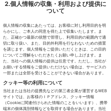
2.個人情報の収集・利用および提供に
ついて
個人情報の収集にあたっては、お客様に対し利用目的を明
らかにし、ご本人の同意を得た上で収集いたします。ま
た、正確かつ最新の状態で管理し、利用目的の範囲内で適
切に取り扱い、また、目的外利用を行なわないための措置
を講じます。個人情報をご提供いただくときは、この目的
についてご理解をいただきたくお願い申し上げます。ま
た、当社への個人情報の提供は任意です。ただし、当社が
お願いする情報をご提供いただけない場合は、サービスの
一部または全部を受けることができない場合があります。
クッキー等の利用について
当社または当社の提携先などの第三者企業が運営するWEB
サイトでは、お客様のＩＰアドレス、クッキー情報
（Cookieに関連付けられた情報のことをいいます）、携帯
端末の個体識別情報などを取得する場合があります。当社