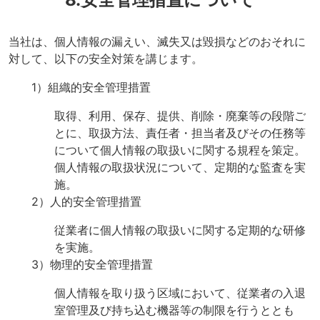
当社は、個人情報の漏えい、滅失又は毀損などのおそれに
対して、以下の安全対策を講じます。
1）組織的安全管理措置
取得、利用、保存、提供、削除・廃棄等の段階ご
とに、取扱方法、責任者・担当者及びその任務等
について個人情報の取扱いに関する規程を策定。
個人情報の取扱状況について、定期的な監査を実
施。
2）人的安全管理措置
従業者に個人情報の取扱いに関する定期的な研修
を実施。
3）物理的安全管理措置
個人情報を取り扱う区域において、従業者の入退
室管理及び持ち込む機器等の制限を行うととも