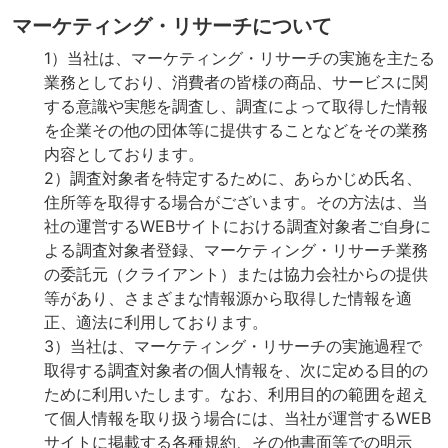
マーケティング・リサーチについて
1）当社は、マーケティング・リサーチの実施を主たる
業務としており、消費者の皆様の商品、サービスに関
する意識や実態を調査し、調査によって取得した情報
を企業その他の団体等に提供することなどをその業務
内容としております。
2）調査対象者を特定するために、あらかじめ氏名、
住所等を取得する場合がございます。その方法は、当
社の運営するWEBサイトにおける調査対象者ご自身に
よる調査対象者登録、マーケティング・リサーチ業務
の委託元（クライアント）または協力会社からの提供
等があり、さまざまな情報源から取得した情報を適
正、適法に利用しております。
3）当社は、マーケティング・リサーチの実施過程で
取得する調査対象者の個人情報を、次に定める目的の
ために利用いたします。なお、利用目的の範囲を超え
て個人情報を取り扱う場合には、当社が運営するWEB
サイトに掲載する各種規約、その他書面等での明示