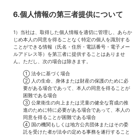
6.個人情報の第三者提供について
1）当社は、取得した個人情報を適切に管理し、あらか
じめ本人の同意を得ることなく特定の個人を識別する
ことができる情報（氏名・住所・電話番号・電子メー
ルアドレス等）を第三者に提供することはありませ
ん。ただし、次の場合は除きます。
① 法令に基づく場合
② 人の生命、身体または財産の保護のために必
要がある場合であって、本人の同意を得ることが
困難である場合
③ 公衆衛生の向上または児童の健全な育成の推
進のために特に必要がある場合であって、本人の
同意を得ることが困難である場合
④ 国の機関もしくは地方公共団体またはその委
託を受けた者が法令の定める事務を遂行すること