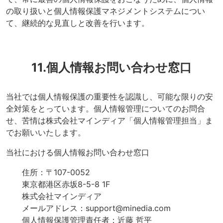
の取り扱いと個人情報保護マネジメントシステムについ
て、継続的な見直しと改善を行います。
11.個人情報お問い合わせ窓口
当社では個人情報保護の重要性を認識し、可能な限りの安
全対策をとっています。個人情報管理についてのお問合
せ、苦情は株式会社マインディア「個人情報管理担当」ま
でお願いいたします。
当社における個人情報お問い合わせ窓口
住所：〒107-0052
東京都港区赤坂8-5-8 1F
株式会社マインディア
メールアドレス：support@minedia.com
個人情報保護管理責任者：近藤 哲平