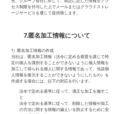
先、グループ会社に対して、前記に記した情報をアク
セス制限を付与した上でメールまたはクラウドストレ
ージサービスを通じて提供致します。
7.匿名加工情報について
1）匿名加工情報の作成
当社は、匿名加工情報（法令に定める措置を講じて特
定の個人を識別することができないように個人情報を
加工して得られる個人に関する情報であって、当該個
人情報を復元することができないようにしたもの）を
作成する場合には、以下の対応を行います。
法令で定める基準に従って、適正な加工を施すこ
と
法令で定める基準に従って、削除した情報や加工
の方法に関する情報の漏えいを防止するために安