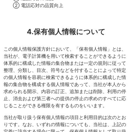
② 電話応対の品質向上
4.保有個人情報について
この個人情報保護方針において、「保有個人情報」とは、
当社が、電子計算機を用いて検索することができるように
体系的に構成した情報の集合物または一定の規則に従って
整理、分類し、目次、符号などを付することによって特定
の個人情報を容易に検索できるように体系的に構成した情
報の集合物を構成する個人情報であって、当社が本人から
求められる開示、内容の訂正、追加または削除、利用の停
止、消去および第三者への提供の停止の求めのすべてに応
じることができる権限を有するものをいいます。
当社が取り扱う保有個人情報の項目と利用目的は次のとお
りです。なお、いずれの情報についても、当社は、上記の
定義に該当する場合に限って、保有個人情報として取り扱