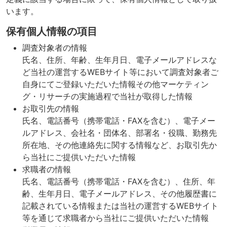
います。
保有個人情報の項目
調査対象者の情報
氏名、住所、年齢、生年月日、電子メールアドレスな
ど当社の運営するWEBサイト等において調査対象者ご
自身にてご登録いただいた情報その他マーケティン
グ・リサーチの実施過程で当社が取得した情報
お取引先の情報
氏名、電話番号（携帯電話・FAXを含む）、電子メー
ルアドレス、会社名・団体名、部署名・役職、勤務先
所在地、その他連絡先に関する情報など、お取引先か
ら当社にご提供いただいた情報
求職者の情報
氏名、電話番号（携帯電話・FAXを含む）、住所、年
齢、生年月日、電子メールアドレス、その他履歴書に
記載されている情報または当社の運営するWEBサイト
等を通じて求職者から当社にご提供いただいた情報