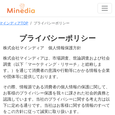
マインディアTOP
プライバシーポリシー
プライバシーポリシー
株式会社マインディア 個人情報保護方針
株式会社マインディアは、市場調査、世論調査および社会
調査（以下「マーケティング・リサーチ」と総称しま
す。）を通じて消費者の意識や行動等にかかる情報を企業
や団体等に提供しております。
その際、情報源である消費者の個人情報の保護に関して、
お客様のプライバシー保護を我々に課された社会的責務と
認識しています。当社のプライバシーに関する考え方は以
下に定める通りです。当社はお客様に関する情報のすべて
をこの方針に従って誠実に取り扱います。