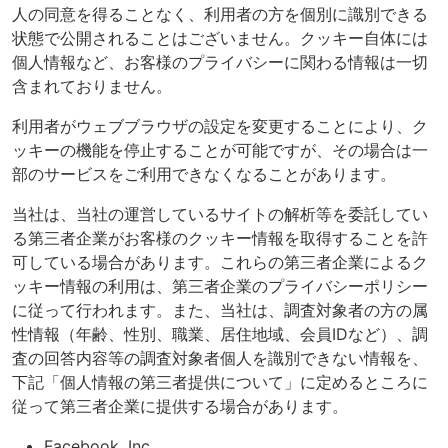
人の同意を得ることなく、利用者の方を個別に識別できる
状態で公開されることはございません。クッキー自体には
個人情報など、お客様のプライバシーに関わる情報は一切
含まれておりません。
利用者がウェブブラウザの設定を変更することにより、ク
ッキーの機能を停止することが可能ですが、その場合は一
部のサービスをご利用できなくなることがあります。
当社は、当社の運営しているサイトの解析等を委託してい
る第三者企業がお客様のクッキー情報を取得することを許
可している場合があります。これらの第三者企業によるク
ッキー情報の利用は、第三者企業のプライバシーポリシー
に従って行われます。また、当社は、調査対象者の方の属
性情報（年齢、性別、職業、居住地域、会員IDなど）、調
査の回答内容等の調査対象者個人を識別できない情報を、
下記「個人情報の第三者提供について」に定めるところに
従って第三者企業に提供する場合があります。
Facebook, Inc.