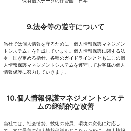
保有個人データの保管国：日本
9.法令等の遵守について
当社では個人情報を守るために「個人情報保護マネジメン
トシステム」を作成しています。個人情報保護に関する法
令、国が定める指針、各種のガイドラインとともにこの個
人情報保護マネジメントシステムを遵守してお客様の個人
情報保護に努力していきます。
10.個人情報保護マネジメントシステ
ムの継続的な改善
当社では、社会情勢、技術の発展、環境の変化に対応し
て、常に最善の個人情報保護をおこなうために、個人情報