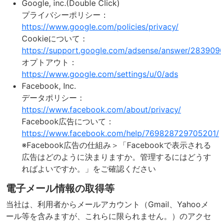
Google, inc.(Double Click)
プライバシーポリシー：
https://www.google.com/policies/privacy/
Cookieについて：
https://support.google.com/adsense/answer/283909
オプトアウト：
https://www.google.com/settings/u/0/ads
Facebook, Inc.
データポリシー：
https://www.facebook.com/about/privacy/
Facebook広告について：
https://www.facebook.com/help/769828729705201/
※Facebook広告の仕組み＞「Facebookで表示される
広告はどのように決まりますか。管理するにはどうす
ればよいですか。」をご確認ください
電子メール情報の取得等
当社は、利用者からメールアカウント（Gmail、Yahooメ
ール等を含みますが、これらに限られません。）のアクセ