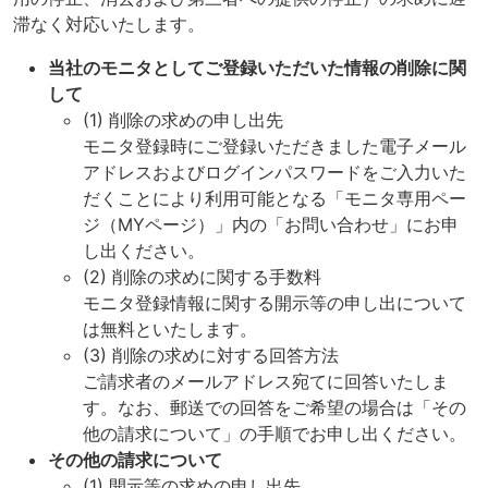
滞なく対応いたします。
当社のモニタとしてご登録いただいた情報の削除に関
して
(1) 削除の求めの申し出先
モニタ登録時にご登録いただきました電子メール
アドレスおよびログインパスワードをご入力いた
だくことにより利用可能となる「モニタ専用ペー
ジ（MYページ）」内の「お問い合わせ」にお申
し出ください。
(2) 削除の求めに関する手数料
モニタ登録情報に関する開示等の申し出について
は無料といたします。
(3) 削除の求めに対する回答方法
ご請求者のメールアドレス宛てに回答いたしま
す。なお、郵送での回答をご希望の場合は「その
他の請求について」の手順でお申し出ください。
その他の請求について
(1) 開示等の求めの申し出先