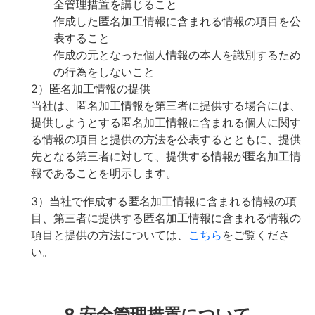
全管理措置を講じること
作成した匿名加工情報に含まれる情報の項目を公
表すること
作成の元となった個人情報の本人を識別するため
の行為をしないこと
2）匿名加工情報の提供
当社は、匿名加工情報を第三者に提供する場合には、
提供しようとする匿名加工情報に含まれる個人に関す
る情報の項目と提供の方法を公表するとともに、提供
先となる第三者に対して、提供する情報が匿名加工情
報であることを明示します。
3）当社で作成する匿名加工情報に含まれる情報の項
目、第三者に提供する匿名加工情報に含まれる情報の
項目と提供の方法については、
こちら
をご覧くださ
い。
8.安全管理措置について