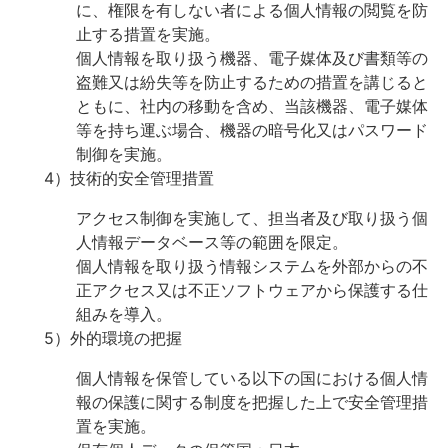
に、権限を有しない者による個人情報の閲覧を防
止する措置を実施。
個人情報を取り扱う機器、電子媒体及び書類等の
盗難又は紛失等を防止するための措置を講じると
ともに、社内の移動を含め、当該機器、電子媒体
等を持ち運ぶ場合、機器の暗号化又はパスワード
制御を実施。
4）技術的安全管理措置
アクセス制御を実施して、担当者及び取り扱う個
人情報データベース等の範囲を限定。
個人情報を取り扱う情報システムを外部からの不
正アクセス又は不正ソフトウェアから保護する仕
組みを導入。
5）外的環境の把握
個人情報を保管している以下の国における個人情
報の保護に関する制度を把握した上で安全管理措
置を実施。