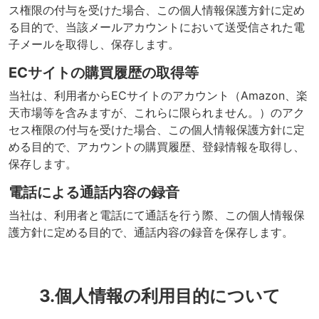
ス権限の付与を受けた場合、この個人情報保護方針に定め
る目的で、当該メールアカウントにおいて送受信された電
子メールを取得し、保存します。
ECサイトの購買履歴の取得等
当社は、利用者からECサイトのアカウント（Amazon、楽
天市場等を含みますが、これらに限られません。）のアク
セス権限の付与を受けた場合、この個人情報保護方針に定
める目的で、アカウントの購買履歴、登録情報を取得し、
保存します。
電話による通話内容の録音
当社は、利用者と電話にて通話を行う際、この個人情報保
護方針に定める目的で、通話内容の録音を保存します。
3.個人情報の利用目的について