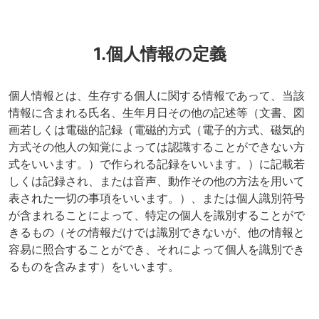
1.個人情報の定義
個人情報とは、生存する個人に関する情報であって、当該
情報に含まれる氏名、生年月日その他の記述等（文書、図
画若しくは電磁的記録（電磁的方式（電子的方式、磁気的
方式その他人の知覚によっては認識することができない方
式をいいます。）で作られる記録をいいます。）に記載若
しくは記録され、または音声、動作その他の方法を用いて
表された一切の事項をいいます。）、または個人識別符号
が含まれることによって、特定の個人を識別することがで
きるもの（その情報だけでは識別できないが、他の情報と
容易に照合することができ、それによって個人を識別でき
るものを含みます）をいいます。